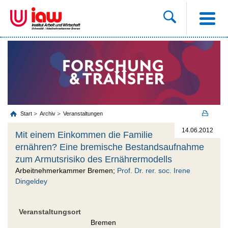
Start
Archiv
Veranstaltungen
14.06.2012
Mit einem Einkommen die Familie
ernähren? Eine bremische Bestandsaufnahme
zum Armutsrisiko des Ernährermodells
Arbeitnehmerkammer Bremen;
Prof. Dr. rer. soc. Irene
Dingeldey
Veranstaltungsort
Bremen