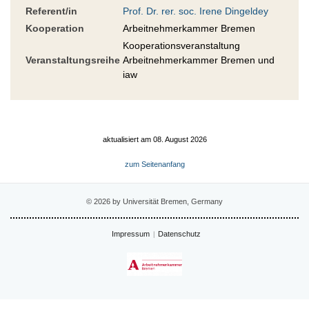
Referent/in
Prof. Dr. rer. soc. Irene Dingeldey
Kooperation
Arbeitnehmerkammer Bremen
Kooperationsveranstaltung
Veranstaltungsreihe
Arbeitnehmerkammer Bremen und
iaw
aktualisiert am 08. August 2026
zum Seitenanfang
© 2026 by Universität Bremen, Germany
Impressum
Datenschutz