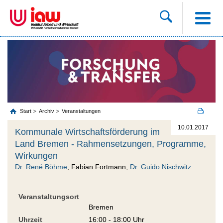
Start
Archiv
Veranstaltungen
10.01.2017
Kommunale Wirtschaftsförderung im
Land Bremen - Rahmensetzungen, Programme,
Wirkungen
Dr. René Böhme
; Fabian Fortmann;
Dr. Guido Nischwitz
Veranstaltungsort
Bremen
Uhrzeit
16:00 - 18:00 Uhr