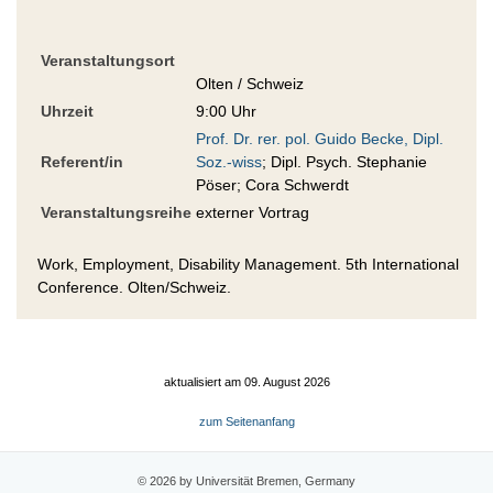
Veranstaltungsort
Olten / Schweiz
Uhrzeit
9:00 Uhr
Prof. Dr. rer. pol. Guido Becke, Dipl.
Referent/in
Soz.-wiss
; Dipl. Psych. Stephanie
Pöser; Cora Schwerdt
Veranstaltungsreihe
externer Vortrag
Work, Employment, Disability Management. 5th International
Conference. Olten/Schweiz.
aktualisiert am 09. August 2026
zum Seitenanfang
© 2026 by Universität Bremen, Germany