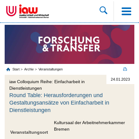
Start
Archiv
Veranstaltungen
24.01.2023
iaw Colloquium Reihe: Einfacharbeit in
Dienstleistungen
Round Table: Herausforderungen und
Gestaltungsansätze von Einfacharbeit in
Dienstleistungen
Kultursaal der Arbeitnehmerkammer
Bremen
Veranstaltungsort