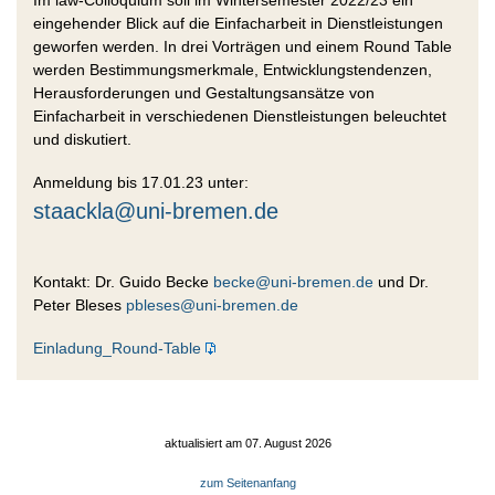
eingehender Blick auf die Einfacharbeit in Dienstleistungen
geworfen werden. In drei Vorträgen und einem Round Table
werden Bestimmungsmerkmale, Entwicklungstendenzen,
Herausforderungen und Gestaltungsansätze von
Einfacharbeit in verschiedenen Dienstleistungen beleuchtet
und diskutiert.
Anmeldung bis 17.01.23 unter:
staackla@uni
-
bremen.de
Kontakt: Dr. Guido Becke
becke@uni-bremen.de
und Dr.
Peter Bleses
pbleses@uni-bremen.de
Einladung_Round-Table
aktualisiert am 07. August 2026
zum Seitenanfang