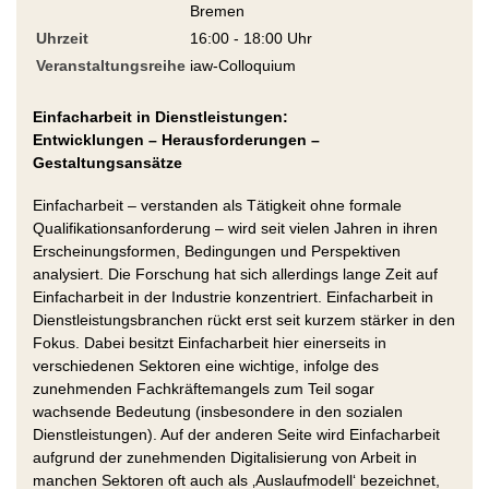
Bremen
Uhrzeit
16:00 - 18:00 Uhr
Veranstaltungsreihe
iaw-Colloquium
Einfacharbeit in Dienstleistungen:
Entwicklungen – Herausforderungen –
Gestaltungsansätze
Einfacharbeit – verstanden als Tätigkeit ohne formale
Qualifikationsanforderung – wird seit vielen Jahren in ihren
Erscheinungsformen, Bedingungen und Perspektiven
analysiert. Die Forschung hat sich allerdings lange Zeit auf
Einfacharbeit in der Industrie konzentriert. Einfacharbeit in
Dienstleistungsbranchen rückt erst seit kurzem stärker in den
Fokus. Dabei besitzt Einfacharbeit hier einerseits in
verschiedenen Sektoren eine wichtige, infolge des
zunehmenden Fachkräftemangels zum Teil sogar
wachsende Bedeutung (insbesondere in den sozialen
Dienstleistungen). Auf der anderen Seite wird Einfacharbeit
aufgrund der zunehmenden Digitalisierung von Arbeit in
manchen Sektoren oft auch als ‚Auslaufmodell‘ bezeichnet,