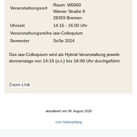
Raum: W0060
Veranstaltungsort
Wiener Straße 9
28359 Bremen
Uhrzeit
14:15 - 16:00 Uhr
Veranstaltungsreihe
iaw-Colloquium
Semester
SoSe 2024
Das iaw-Colloquium wird als Hybrid-Veranstaltung jeweils
donnerstags von
14:15 (s.t.) bis 16:00 Uhr
durchgeführt.
Zoom-
Link 
aktualisiert am 08. August 2026
zum Seitenanfang