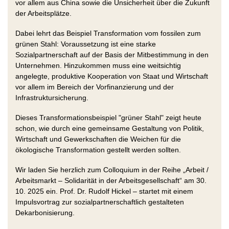
vor allem aus China sowie die Unsicherheit über die Zukunft
der Arbeitsplätze.
Dabei lehrt das Beispiel Transformation vom fossilen zum
grünen Stahl: Voraussetzung ist eine starke
Sozialpartnerschaft auf der Basis der Mitbestimmung in den
Unternehmen. Hinzukommen muss eine weitsichtig
angelegte, produktive Kooperation von Staat und Wirtschaft
vor allem im Bereich der Vorfinanzierung und der
Infrastruktursicherung.
Dieses Transformationsbeispiel "grüner Stahl" zeigt heute
schon, wie durch eine gemeinsame Gestaltung von Politik,
Wirtschaft und Gewerkschaften die Weichen für die
ökologische Transformation gestellt werden sollten.
Wir laden Sie herzlich zum Colloquium in der Reihe „Arbeit /
Arbeitsmarkt – Solidarität in der Arbeitsgesellschaft“ am 30.
10. 2025 ein. Prof. Dr. Rudolf Hickel – startet mit einem
Impulsvortrag zur sozialpartnerschaftlich gestalteten
Dekarbonisierung.