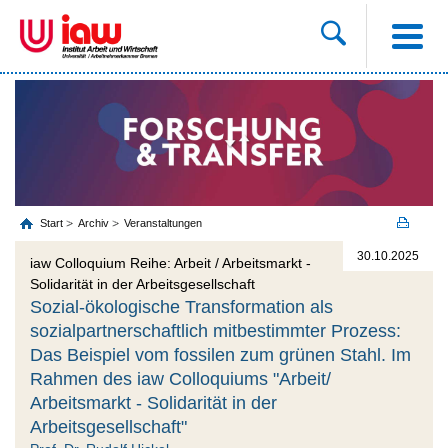
Start
Archiv
Veranstaltungen
30.10.2025
iaw Colloquium Reihe: Arbeit / Arbeitsmarkt -
Solidarität in der Arbeitsgesellschaft
Sozial-ökologische Transformation als
sozialpartnerschaftlich mitbestimmter Prozess:
Das Beispiel vom fossilen zum grünen Stahl. Im
Rahmen des iaw Colloquiums "Arbeit/
Arbeitsmarkt - Solidarität in der
Arbeitsgesellschaft"