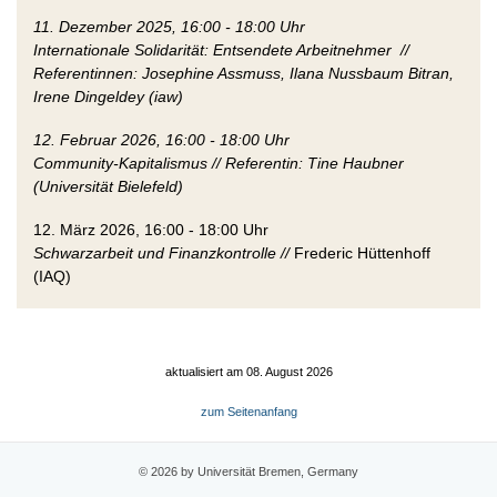
11. Dezember 2025, 16:00 - 18:00 Uhr
Internationale Solidarität: Entsendete Arbeitnehmer //
Referentinnen: Josephine Assmuss, Ilana Nussbaum Bitran,
Irene Dingeldey (iaw)
12. Februar 2026, 16:00 - 18:00 Uhr
Community-Kapitalismus // Referentin:
Tine Haubner
(Universität Bielefeld)
12. März 2026, 16:00 - 18:00 Uhr
Schwarzarbeit und Finanzkontrolle //
Frederic Hüttenhoff
(IAQ)
aktualisiert am 08. August 2026
zum Seitenanfang
© 2026 by Universität Bremen, Germany