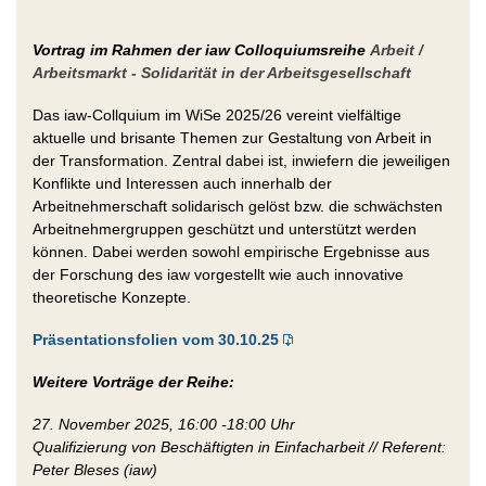
Vortrag im Rahmen der iaw Colloquiumsreihe
Arbeit /
Arbeitsmarkt - Solidarität in der Arbeitsgesellschaft
Das iaw-Collquium im WiSe 2025/26 vereint vielfältige
aktuelle und brisante Themen zur Gestaltung von Arbeit in
der Transformation. Zentral dabei ist, inwiefern die jeweiligen
Konflikte und Interessen auch innerhalb der
Arbeitnehmerschaft solidarisch gelöst bzw. die schwächsten
Arbeitnehmergruppen geschützt und unterstützt werden
können. Dabei werden sowohl empirische Ergebnisse aus
der Forschung des iaw vorgestellt wie auch innovative
theoretische Konzepte.
Präsentationsfolien vom 30.10.25
Weitere Vorträge der Reihe:
27. November 2025, 16:00 -18:00 Uhr
Q
ualifizierung von Beschäftigten in Einfacharbeit // Referent:
Peter Bleses (iaw)