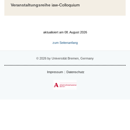
Veranstaltungsreihe
iaw-Colloquium
aktualisiert am 08. August 2026
zum Seitenanfang
© 2026 by Universität Bremen, Germany
Impressum
Datenschutz