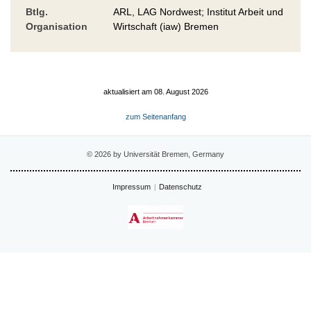
Btlg.
ARL, LAG Nordwest; Institut Arbeit und
Organisation
Wirtschaft (iaw) Bremen
aktualisiert am 08. August 2026
zum Seitenanfang
© 2026 by Universität Bremen, Germany
Impressum
Datenschutz