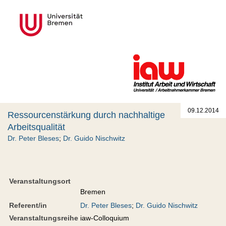
09.12.2014
Ressourcenstärkung durch nachhaltige
Arbeitsqualität
Dr. Peter Bleses
;
Dr. Guido Nischwitz
Veranstaltungsort
Bremen
Referent/in
Dr. Peter Bleses
;
Dr. Guido Nischwitz
Veranstaltungsreihe
iaw-Colloquium