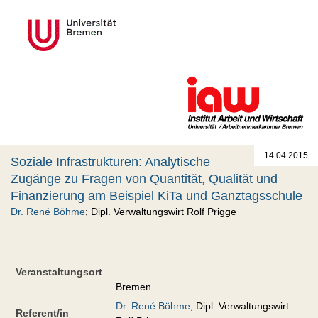
14.04.2015
Soziale Infrastrukturen: Analytische
Zugänge zu Fragen von Quantität, Qualität und
Finanzierung am Beispiel KiTa und Ganztagsschule
Dr. René Böhme
; Dipl. Verwaltungswirt Rolf Prigge
Veranstaltungsort
Bremen
Dr. René Böhme
; Dipl. Verwaltungswirt
Referent/in