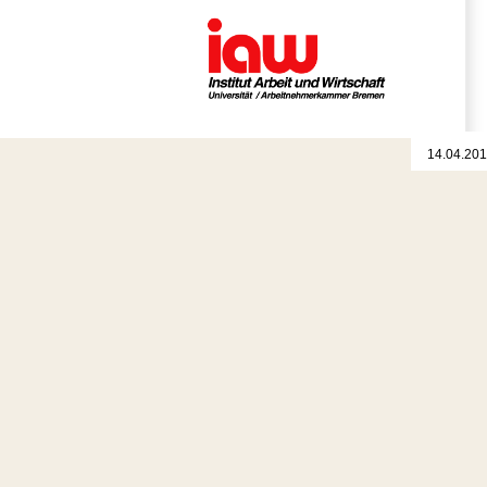
14.04.201