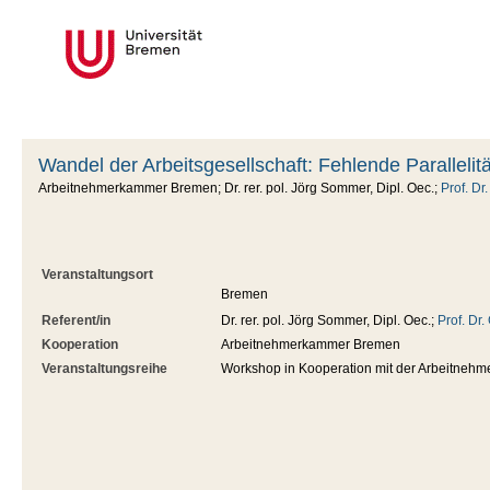
Wandel der Arbeitsgesellschaft: Fehlende Parallelit
Arbeitnehmerkammer Bremen; Dr. rer. pol. Jörg Sommer, Dipl. Oec.;
Prof. Dr
Veranstaltungsort
Bremen
Referent/in
Dr. rer. pol. Jörg Sommer, Dipl. Oec.;
Prof. Dr
Kooperation
Arbeitnehmerkammer Bremen
Veranstaltungsreihe
Workshop in Kooperation mit der Arbeitne