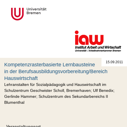
15.09.2011
Kompetenzrasterbasierte Lernbausteine
in der Berufsausbildungsvorbereitung/Bereich
Hauswirtschaft
Lehranstalten für Sozialpädagogik und Hauswirtschaft im
Schulzentrum Geschwister Scholl, Bremerhaven; Ulf Benedix;
Gerlinde Hammer; Schulzentrum des Sekundarbereichs II
Blumenthal
Veranstaltungsort