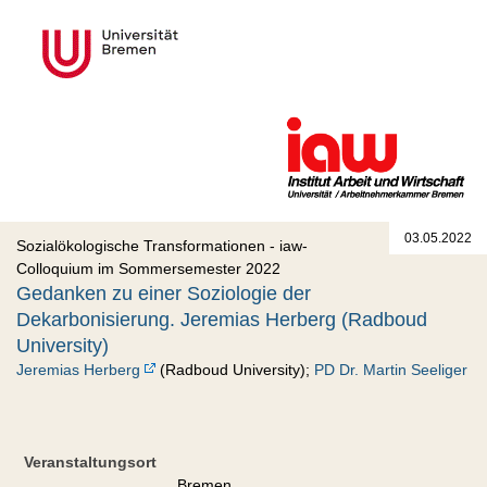
03.05.2022
Sozialökologische Transformationen - iaw-
Colloquium im Sommersemester 2022
Gedanken zu einer Soziologie der
Dekarbonisierung. Jeremias Herberg (Radboud
University)
Jeremias Herberg
(Radboud University);
PD Dr. Martin Seeliger
Veranstaltungsort
Bremen