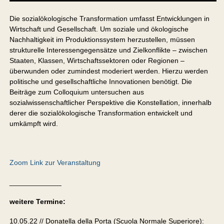
Die sozialökologische Transformation umfasst Entwicklungen in
Wirtschaft und Gesellschaft. Um soziale und ökologische
Nachhaltigkeit im Produktionssystem herzustellen, müssen
strukturelle Interessengegensätze und Zielkonflikte – zwischen
Staaten, Klassen, Wirtschaftssektoren oder Regionen –
überwunden oder zumindest moderiert werden. Hierzu werden
politische und gesellschaftliche Innovationen benötigt. Die
Beiträge zum Colloquium untersuchen aus
sozialwissenschaftlicher Perspektive die Konstellation, innerhalb
derer die sozialökologische Transformation entwickelt und
umkämpft wird.
Zoom Link zur Veranstaltung
_____________
weitere Termine:
10.05.22 // Donatella della Porta (Scuola Normale Superiore):