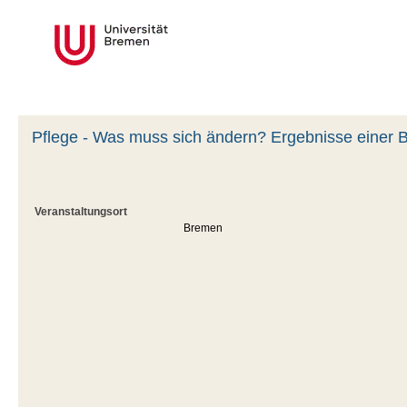
Pflege - Was muss sich ändern? Ergebnisse einer 
Veranstaltungsort
Bremen