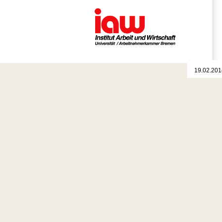
19.02.201