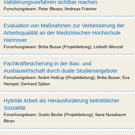
Validierungsverfahren sichtbar machen
Forschungsteam: Peter Bleses; Andreas Friemer
Evaluation von Maßnahmen zur Verbesserung der
Arbeitsqualität an der Medizinischen Hochschule
Hannover
Forschungsteam: Britta Busse (Projektleitung); Lisbeth Wenzel
Fachkräftesicherung in der Bau- und
Ausbauwirtschaft durch duale Studienangebote
Forschungsteam: André Holtrup (Projektleitung); Britta Busse; Eva
Hempel; Gerhard Syben
Hybride Arbeit als Herausforderung betrieblicher
Sozialität
Forschungsteam: Guido Becke (Projektleitung); Ilana Nussbaum
Bitran