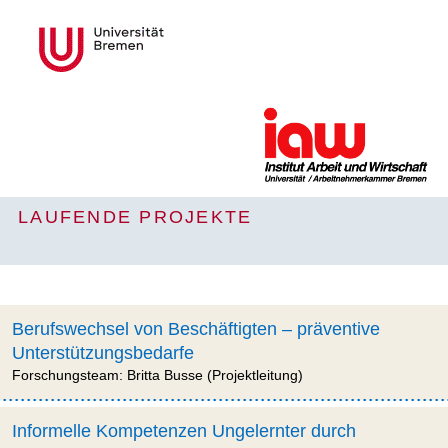
LAUFENDE PROJEKTE
Berufswechsel von Beschäftigten – präventive
Unterstützungsbedarfe
Forschungsteam: Britta Busse (Projektleitung)
Informelle Kompetenzen Ungelernter durch