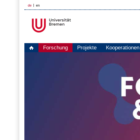
de
en
Forschung
Projekte
Kooperationen