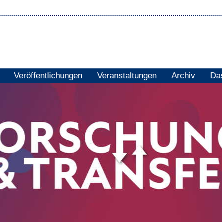
Veröffentlichungen
Veranstaltungen
Archiv
Das