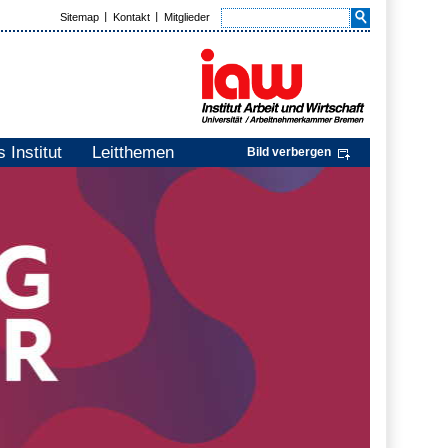
Sitemap
Kontakt
Mitglieder
 Institut
Leitthemen
Bild verbergen