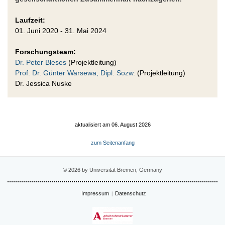
Laufzeit:
01. Juni 2020 - 31. Mai 2024
Forschungsteam:
Dr. Peter Bleses
(Projektleitung)
Prof. Dr. Günter Warsewa, Dipl. Sozw.
(Projektleitung)
Dr. Jessica Nuske
aktualisiert am 06. August 2026
zum Seitenanfang
© 2026 by Universität Bremen, Germany
Impressum
Datenschutz