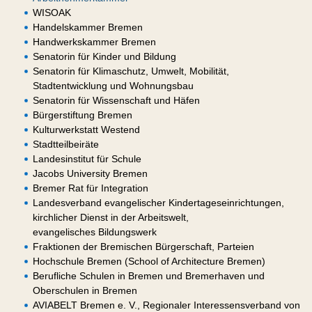
WISOAK
Handelskammer Bremen
Handwerkskammer Bremen
Senatorin für Kinder und Bildung
Senatorin für Klimaschutz, Umwelt, Mobilität,
Stadtentwicklung und Wohnungsbau
Senatorin für Wissenschaft und Häfen
Bürgerstiftung Bremen
Kulturwerkstatt Westend
Stadtteilbeiräte
Landesinstitut für Schule
Jacobs University Bremen
Bremer Rat für Integration
Landesverband evangelischer Kindertageseinrichtungen,
kirchlicher Dienst in der Arbeitswelt,
evangelisches Bildungswerk
Fraktionen der Bremischen Bürgerschaft, Parteien
Hochschule Bremen (School of Architecture Bremen)
Berufliche Schulen in Bremen und Bremerhaven und
Oberschulen in Bremen
AVIABELT Bremen e. V., Regionaler Interessensverband von