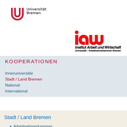
KOOPERATIONEN
Inneruniversitär
Stadt / Land Bremen
National
International
Stadt / Land Bremen
Arbeitnehmerkammer