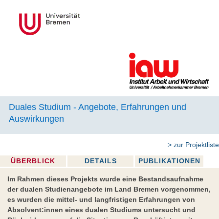
Duales Studium - Angebote, Erfahrungen und
Auswirkungen
> zur Projektliste
ÜBERBLICK
DETAILS
PUBLIKATIONEN
Im Rahmen dieses Projekts wurde eine Bestandsaufnahme
der dualen Studienangebote im Land Bremen vorgenommen,
es wurden die mittel- und langfristigen Erfahrungen von
Absolvent:innen eines dualen Studiums untersucht und