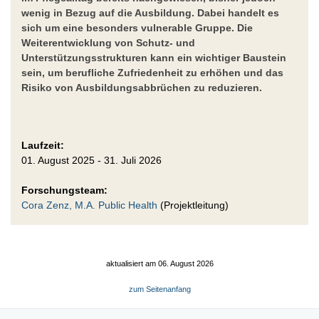
wenig in Bezug auf die Ausbildung. Dabei handelt es
sich um eine besonders vulnerable Gruppe. Die
Weiterentwicklung von Schutz- und
Unterstützungsstrukturen kann ein wichtiger Baustein
sein, um berufliche Zufriedenheit zu erhöhen und das
Risiko von Ausbildungsabbrüchen zu reduzieren.
Laufzeit:
01. August 2025 - 31. Juli 2026
Forschungsteam:
Cora Zenz, M.A. Public Health
(Projektleitung)
aktualisiert am 06. August 2026
zum Seitenanfang