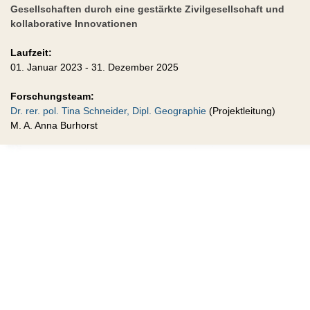
Gesellschaften durch eine gestärkte Zivilgesellschaft und
kollaborative Innovationen
Laufzeit:
01. Januar 2023 - 31. Dezember 2025
Forschungsteam:
Dr. rer. pol. Tina Schneider, Dipl. Geographie
(Projektleitung)
M. A. Anna Burhorst