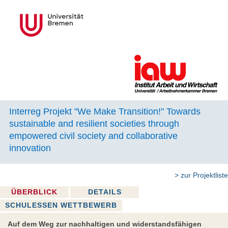
Interreg Projekt "We Make Transition!" Towards
sustainable and resilient societies through
empowered civil society and collaborative
innovation
> zur Projektliste
ÜBERBLICK
DETAILS
SCHULESSEN WETTBEWERB
Auf dem Weg zur nachhaltigen und widerstandsfähigen