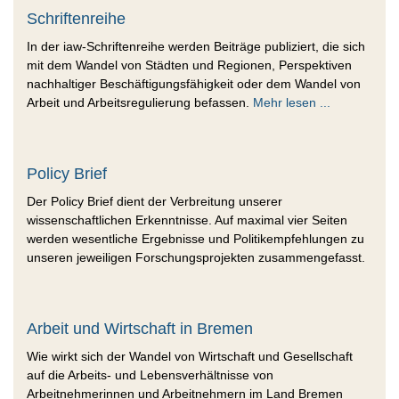
Schriftenreihe
In der iaw-Schriftenreihe werden Beiträge publiziert, die sich
mit dem Wandel von Städten und Regionen, Perspektiven
nachhaltiger Beschäftigungsfähigkeit oder dem Wandel von
Arbeit und Arbeitsregulierung befassen.
Mehr lesen ...
Policy Brief
Der Policy Brief dient der Verbreitung unserer
wissenschaftlichen Erkenntnisse. Auf maximal vier Seiten
werden wesentliche Ergebnisse und Politikempfehlungen zu
unseren jeweiligen Forschungsprojekten zusammengefasst.
Arbeit und Wirtschaft in Bremen
Wie wirkt sich der Wandel von Wirtschaft und Gesellschaft
auf die Arbeits- und Lebensverhältnisse von
Arbeitnehmerinnen und Arbeitnehmern im Land Bremen