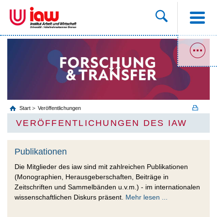
Start
Veröffentlichungen
VERÖFFENTLICHUNGEN DES IAW
Publikationen
Die Mitglieder des iaw sind mit zahlreichen Publikationen
(Monographien, Herausgeberschaften, Beiträge in
Zeitschriften und Sammelbänden u.v.m.) - im internationalen
wissenschaftlichen Diskurs präsent.
Mehr lesen ...