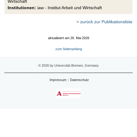
Wirtschaft
Institutionen:
iaw - Institut Arbeit und Wirtschaft
> zurück zur Publikationsliste
aktualisiert am 26. Mai 2026
zum Seitenanfang
© 2026 by Universität Bremen, Germany
Impressum
Datenschutz