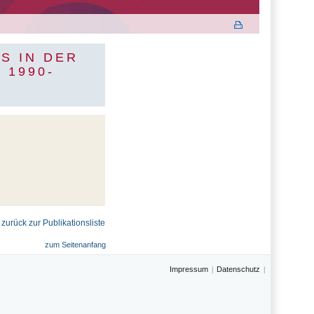
S IN DER
 1990-
 zurück zur Publikationsliste
zum Seitenanfang
Impressum
Datenschutz