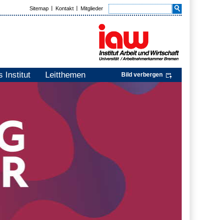
Sitemap
Kontakt
Mitglieder
 Institut
Leitthemen
Bild verbergen