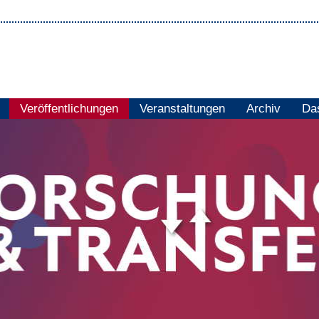
Veröffentlichungen
Veranstaltungen
Archiv
Das