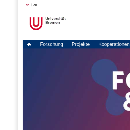
de
en
Forschung
Projekte
Kooperationen