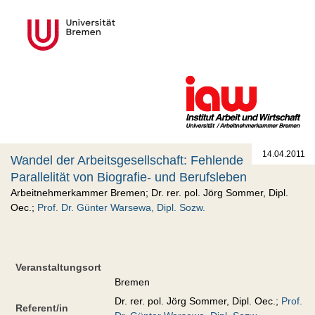
14.04.2011
Wandel der Arbeitsgesellschaft: Fehlende
Parallelität von Biografie- und Berufsleben
Arbeitnehmerkammer Bremen; Dr. rer. pol. Jörg Sommer, Dipl.
Oec.;
Prof. Dr. Günter Warsewa, Dipl. Sozw.
Veranstaltungsort
Bremen
Dr. rer. pol. Jörg Sommer, Dipl. Oec.;
Prof.
Referent/in