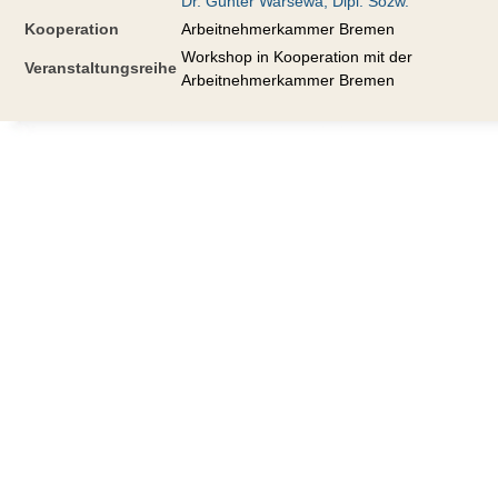
Dr. Günter Warsewa, Dipl. Sozw.
Kooperation
Arbeitnehmerkammer Bremen
Workshop in Kooperation mit der
Veranstaltungsreihe
Arbeitnehmerkammer Bremen