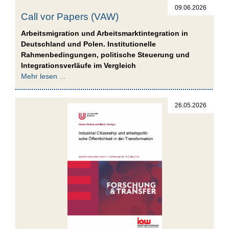
09.06.2026
Call vor Papers (VAW)
Arbeitsmigration und Arbeitsmarktintegration in
Deutschland und Polen. Institutionelle
Rahmenbedingungen, politische Steuerung und
Integrationsverläufe im Vergleich
Mehr lesen ...
26.05.2026