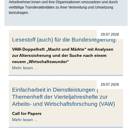
Arbeitnehmer:innen und ihre Organisationen umzusetzen und durch
vielfältige Transferaktivitäten zu ihrer Verbreitung und Umsetzung
beizutragen.
29.07.2026
Lesestoff (auch) für die Bundesregierung:
VAW-Doppelheft „Macht und Märkte“ mit Analysen
zur Alterssicherung und der Suche nach einem
neuem „Wirtschaftswunder“
Mehr lesen ...
29.07.2026
Einfacharbeit in Dienstleistungen |
Themenheft der Vierteljahreshefte zur
Arbeits- und Wirtschaftsforschung (VAW)
Call for Papers
Mehr lesen ...