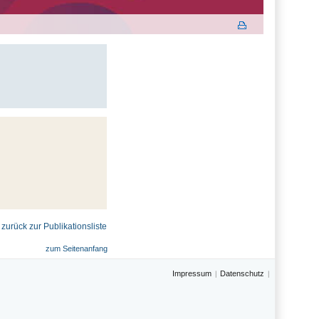
 zurück zur Publikationsliste
zum Seitenanfang
Impressum
Datenschutz