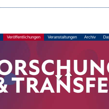
Veröffentlichungen
Veranstaltungen
Archiv
Das